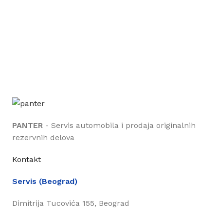
PANTER
- Servis automobila i prodaja originalnih
rezervnih delova
Kontakt
Servis (Beograd)
Dimitrija Tucovića 155, Beograd