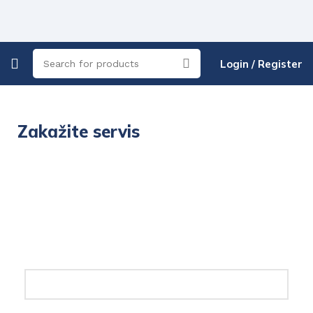
Login / Register
Zakažite servis